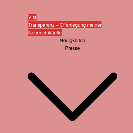
Vita
Transparenz – Offenlegung meiner
Nebeneinkünfte
Neuigkeiten
Presse