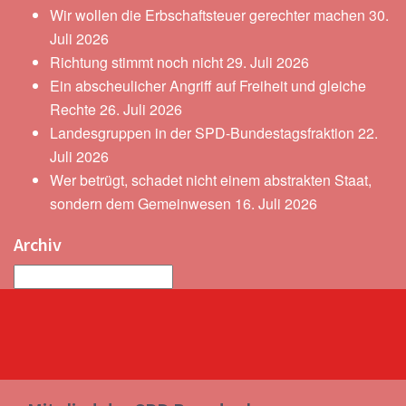
Wir wollen die Erbschaftsteuer gerechter machen
30.
Juli 2026
Richtung stimmt noch nicht
29. Juli 2026
Ein abscheulicher Angriff auf Freiheit und gleiche
Rechte
26. Juli 2026
Landesgruppen in der SPD-Bundestagsfraktion
22.
Juli 2026
Wer betrügt, schadet nicht einem abstrakten Staat,
sondern dem Gemeinwesen
16. Juli 2026
Archiv
Archiv