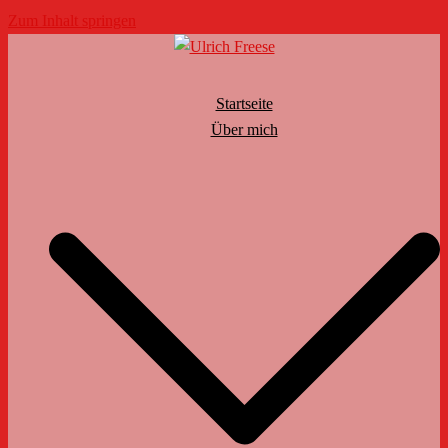
Zum Inhalt springen
Startseite
Über mich