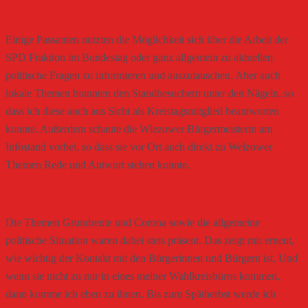
Einige Passanten nutzten die Möglichkeit sich über die Arbeit der
SPD Fraktion im Bundestag oder ganz allgemein zu aktuellen
politische Fragen zu informieren und auszutauschen. Aber auch
lokale Themen brannten den Standbesuchern unter den Nägeln, so
dass ich diese auch aus Sicht als Kreistagsmitglied beantworten
konnte. Außerdem schaute die Wlezower Bürgermeisterin am
Infostand vorbei, so dass sie vor Ort auch direkt zu Welzower
Themen Rede und Antwort stehen konnte.
Die Themen Grundrente und Corona sowie die allgemeine
politische Situation waren dabei stets präsent. Das zeigt mir erneut,
wie wichtig der Kontakt mit den Bürgerinnen und Bürgern ist. Und
wenn sie nicht zu mir in eines meiner Wahlkreisbüros kommen,
dann komme ich eben zu ihnen. Bis zum Spätherbst werde ich