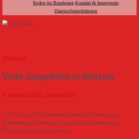
Reden im Bundestag
Kontakt & Impressum
Datenschutzerklärung
Neuigkeiten
Viele Gespräche in Welzow
4. September 2020
7. September 2020
Am Freitag war ich mit meinem Infostand in Welzow in der
Brandenburger Straße vor Ort, um mit den Bürgerinnen und
Bürgern ins Gespräch zu kommen.