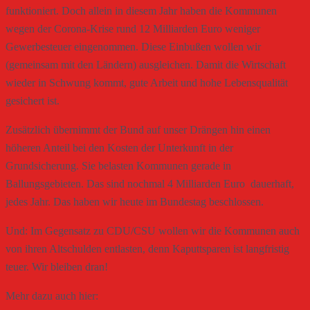
funktioniert. Doch allein in diesem Jahr haben die Kommunen
wegen der Corona-Krise rund 12 Milliarden Euro weniger
Gewerbesteuer eingenommen. Diese Einbußen wollen wir
(gemeinsam mit den Ländern) ausgleichen. Damit die Wirtschaft
wieder in Schwung kommt, gute Arbeit und hohe Lebensqualität
gesichert ist.
Zusätzlich übernimmt der Bund auf unser Drängen hin einen
höheren Anteil bei den Kosten der Unterkunft in der
Grundsicherung. Sie belasten Kommunen gerade in
Ballungsgebieten. Das sind nochmal 4 Milliarden Euro  dauerhaft,
jedes Jahr. Das haben wir heute im Bundestag beschlossen.
Und: Im Gegensatz zu CDU/CSU wollen wir die Kommunen auch
von ihren Altschulden entlasten, denn Kaputtsparen ist langfristig
teuer. Wir bleiben dran!
Mehr dazu auch hier: