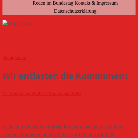
Reden im Bundestag
Kontakt & Impressum
Datenschutzerklärung
Neuigkeiten
Wir entlasten die Kommunen!
17. September 2020
17. September 2020
Städte und Gemeinden müssen ihre Aufgaben auch in Zukunft
stemmen können  damit das Leben vor Ort auch wirklich