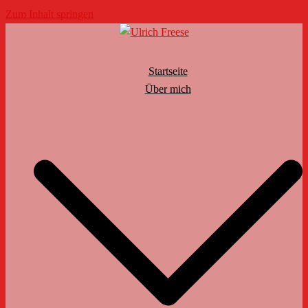
Zum Inhalt springen
Startseite
Über mich