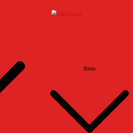
Presse