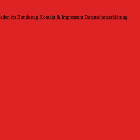
eden im Bundestag
Kontakt & Impressum
Datenschutzerklärung