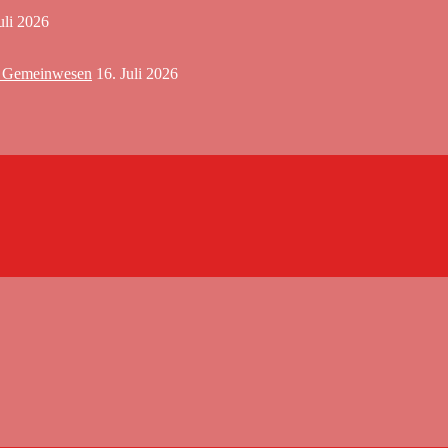
uli 2026
em Gemeinwesen
16. Juli 2026