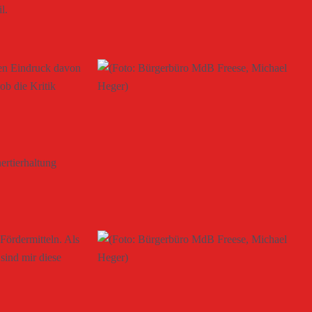
l.
nen Eindruck davon
ob die Kritik
ertierhaltung
Fördermitteln. Als
sind mir diese