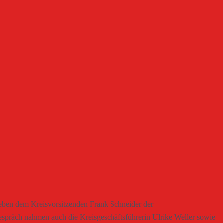
neben dem Kreisvorsitzenden Frank Schneider der
espräch nahmen auch die Kreisgeschäftsführerin Ulrike Weller sowie