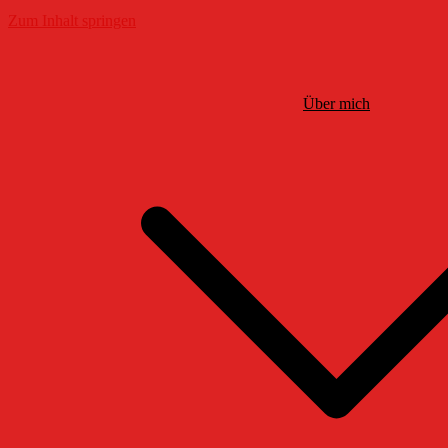
Zum Inhalt springen
Über mich